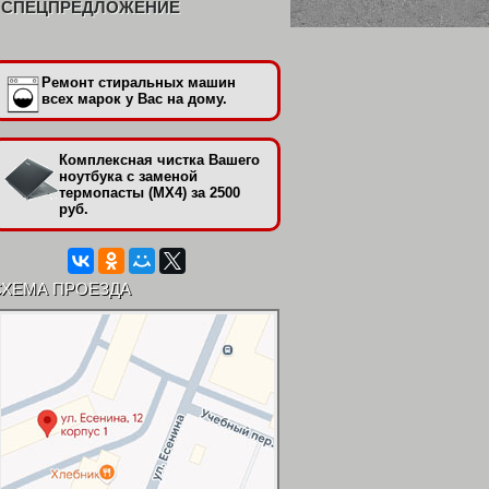
СПЕЦПРЕДЛОЖЕНИЕ
Ремонт стиральных машин
всех марок у Вас на дому.
Комплексная чистка Вашего
ноутбука с заменой
термопасты (МХ4) за 2500
руб.
СХЕМА ПРОЕЗДА