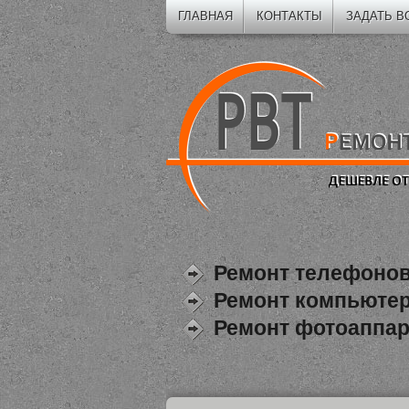
ГЛАВНАЯ
КОНТАКТЫ
ЗАДАТЬ В
Ремонт телефонов
Ремонт компьютер
Ремонт фотоаппар