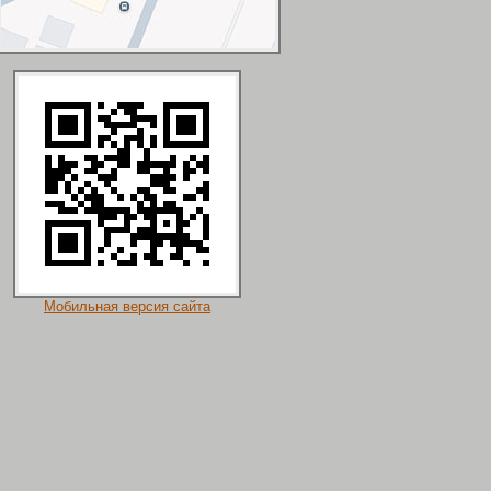
Мобильная версия сайта